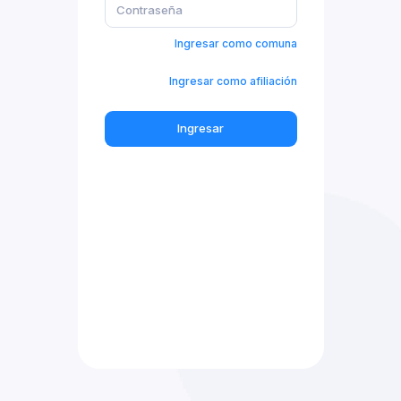
Ingresar como comuna
Ingresar como afiliación
Ingresar