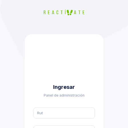
Ingresar
Panel de administración